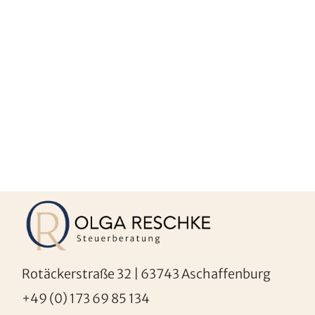
Rotäckerstraße 32 | 63743 Aschaffenburg
+49 (0) 173 69 85 134