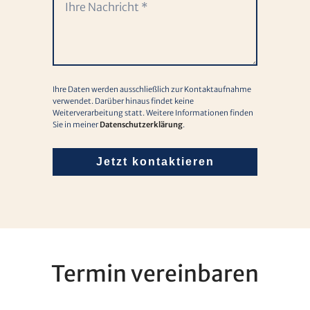
Ihre Daten werden ausschließlich zur Kontaktaufnahme
verwendet. Darüber hinaus findet keine
Weiterverarbeitung statt. Weitere Informationen finden
Sie in meiner
Datenschutzerklärung
.
Jetzt kontaktieren
Termin vereinbaren