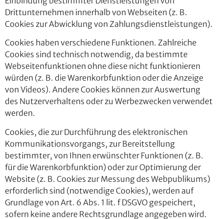
Einbindung bestimmter Dienstleistungen von
Drittunternehmen innerhalb von Webseiten (z. B.
Cookies zur Abwicklung von Zahlungsdienstleistungen).
Cookies haben verschiedene Funktionen. Zahlreiche
Cookies sind technisch notwendig, da bestimmte
Webseitenfunktionen ohne diese nicht funktionieren
würden (z. B. die Warenkorbfunktion oder die Anzeige
von Videos). Andere Cookies können zur Auswertung
des Nutzerverhaltens oder zu Werbezwecken verwendet
werden.
Cookies, die zur Durchführung des elektronischen
Kommunikationsvorgangs, zur Bereitstellung
bestimmter, von Ihnen erwünschter Funktionen (z. B.
für die Warenkorbfunktion) oder zur Optimierung der
Website (z. B. Cookies zur Messung des Webpublikums)
erforderlich sind (notwendige Cookies), werden auf
Grundlage von Art. 6 Abs. 1 lit. f DSGVO gespeichert,
sofern keine andere Rechtsgrundlage angegeben wird.