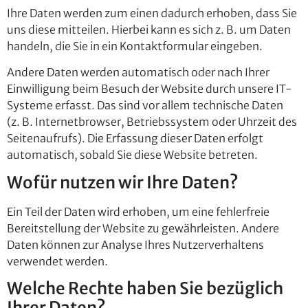
Ihre Daten werden zum einen dadurch erhoben, dass Sie
uns diese mitteilen. Hierbei kann es sich z. B. um Daten
handeln, die Sie in ein Kontaktformular eingeben.
Andere Daten werden automatisch oder nach Ihrer
Einwilligung beim Besuch der Website durch unsere IT-
Systeme erfasst. Das sind vor allem technische Daten
(z. B. Internetbrowser, Betriebssystem oder Uhrzeit des
Seitenaufrufs). Die Erfassung dieser Daten erfolgt
automatisch, sobald Sie diese Website betreten.
Wofür nutzen wir Ihre Daten?
Ein Teil der Daten wird erhoben, um eine fehlerfreie
Bereitstellung der Website zu gewährleisten. Andere
Daten können zur Analyse Ihres Nutzerverhaltens
verwendet werden.
Welche Rechte haben Sie bezüglich
Ihrer Daten?