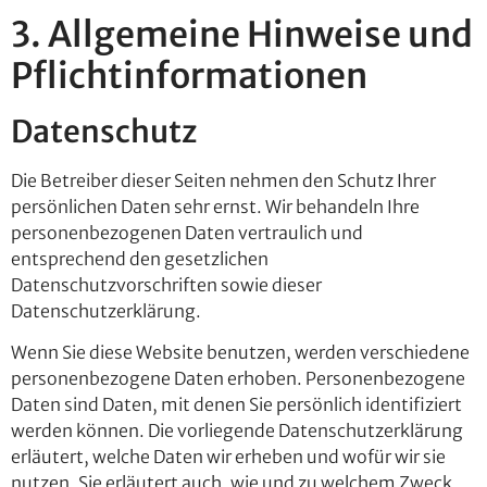
3. Allgemeine Hinweise und
Pflicht­informationen
Datenschutz
Die Betreiber dieser Seiten nehmen den Schutz Ihrer
persönlichen Daten sehr ernst. Wir behandeln Ihre
personenbezogenen Daten vertraulich und
entsprechend den gesetzlichen
Datenschutzvorschriften sowie dieser
Datenschutzerklärung.
Wenn Sie diese Website benutzen, werden verschiedene
personenbezogene Daten erhoben. Personenbezogene
Daten sind Daten, mit denen Sie persönlich identifiziert
werden können. Die vorliegende Datenschutzerklärung
erläutert, welche Daten wir erheben und wofür wir sie
nutzen. Sie erläutert auch, wie und zu welchem Zweck