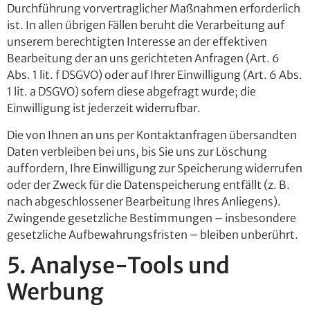
Durchführung vorvertraglicher Maßnahmen erforderlich
ist. In allen übrigen Fällen beruht die Verarbeitung auf
unserem berechtigten Interesse an der effektiven
Bearbeitung der an uns gerichteten Anfragen (Art. 6
Abs. 1 lit. f DSGVO) oder auf Ihrer Einwilligung (Art. 6 Abs.
1 lit. a DSGVO) sofern diese abgefragt wurde; die
Einwilligung ist jederzeit widerrufbar.
Die von Ihnen an uns per Kontaktanfragen übersandten
Daten verbleiben bei uns, bis Sie uns zur Löschung
auffordern, Ihre Einwilligung zur Speicherung widerrufen
oder der Zweck für die Datenspeicherung entfällt (z. B.
nach abgeschlossener Bearbeitung Ihres Anliegens).
Zwingende gesetzliche Bestimmungen – insbesondere
gesetzliche Aufbewahrungsfristen – bleiben unberührt.
5. Analyse-Tools und
Werbung