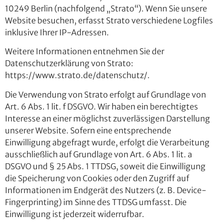
10249 Berlin (nachfolgend „Strato“). Wenn Sie unsere
Website besuchen, erfasst Strato verschiedene Logfiles
inklusive Ihrer IP-Adressen.
Weitere Informationen entnehmen Sie der
Datenschutzerklärung von Strato:
https://www.strato.de/datenschutz/
.
Die Verwendung von Strato erfolgt auf Grundlage von
Art. 6 Abs. 1 lit. f DSGVO. Wir haben ein berechtigtes
Interesse an einer möglichst zuverlässigen Darstellung
unserer Website. Sofern eine entsprechende
Einwilligung abgefragt wurde, erfolgt die Verarbeitung
ausschließlich auf Grundlage von Art. 6 Abs. 1 lit. a
DSGVO und § 25 Abs. 1 TTDSG, soweit die Einwilligung
die Speicherung von Cookies oder den Zugriff auf
Informationen im Endgerät des Nutzers (z. B. Device-
Fingerprinting) im Sinne des TTDSG umfasst. Die
Einwilligung ist jederzeit widerrufbar.