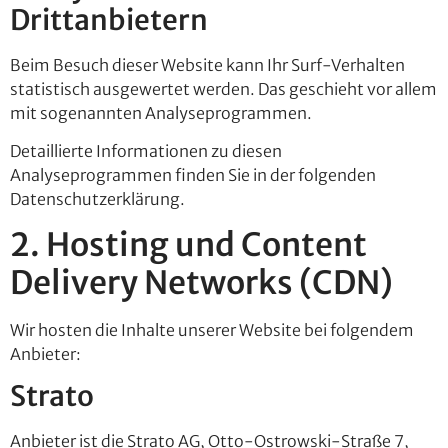
Dritt­anbietern
Beim Besuch dieser Website kann Ihr Surf-Verhalten
statistisch ausgewertet werden. Das geschieht vor allem
mit sogenannten Analyseprogrammen.
Detaillierte Informationen zu diesen
Analyseprogrammen finden Sie in der folgenden
Datenschutzerklärung.
2. Hosting und Content
Delivery Networks (CDN)
Wir hosten die Inhalte unserer Website bei folgendem
Anbieter:
Strato
Anbieter ist die Strato AG, Otto-Ostrowski-Straße 7,