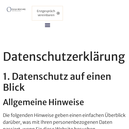
Erstgespräch
vereinbaren
Datenschutzerklärung
1. Datenschutz auf einen
Blick
Allgemeine Hinweise
Die folgenden Hinweise geben einen einfachen Überblick
darüber, was mit Ihren personenbezogenen Daten