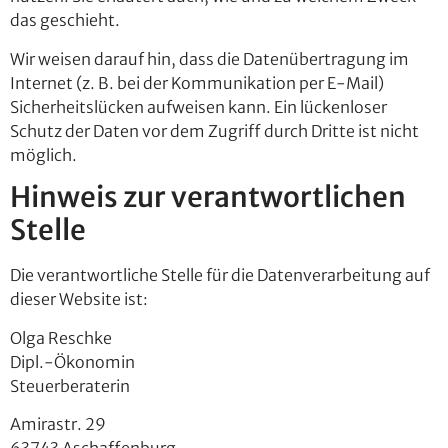
das geschieht.
Wir weisen darauf hin, dass die Datenübertragung im
Internet (z. B. bei der Kommunikation per E-Mail)
Sicherheitslücken aufweisen kann. Ein lückenloser
Schutz der Daten vor dem Zugriff durch Dritte ist nicht
möglich.
Hinweis zur verantwortlichen
Stelle
Die verantwortliche Stelle für die Datenverarbeitung auf
dieser Website ist:
Olga Reschke
Dipl.-Ökonomin
Steuerberaterin
Amirastr. 29