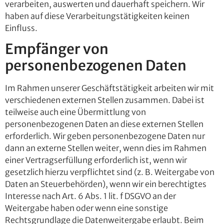
verarbeiten, auswerten und dauerhaft speichern. Wir
haben auf diese Verarbeitungstätigkeiten keinen
Einfluss.
Empfänger von
personenbezogenen Daten
Im Rahmen unserer Geschäftstätigkeit arbeiten wir mit
verschiedenen externen Stellen zusammen. Dabei ist
teilweise auch eine Übermittlung von
personenbezogenen Daten an diese externen Stellen
erforderlich. Wir geben personenbezogene Daten nur
dann an externe Stellen weiter, wenn dies im Rahmen
einer Vertragserfüllung erforderlich ist, wenn wir
gesetzlich hierzu verpflichtet sind (z. B. Weitergabe von
Daten an Steuerbehörden), wenn wir ein berechtigtes
Interesse nach Art. 6 Abs. 1 lit. f DSGVO an der
Weitergabe haben oder wenn eine sonstige
Rechtsgrundlage die Datenweitergabe erlaubt. Beim