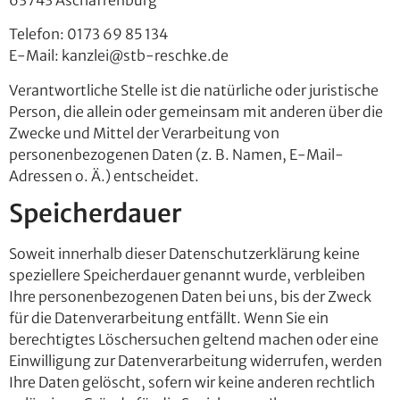
63743 Aschaffenburg
Telefon: 0173 69 85 134
E-Mail: kanzlei@stb-reschke.de
Verantwortliche Stelle ist die natürliche oder juristische
Person, die allein oder gemeinsam mit anderen über die
Zwecke und Mittel der Verarbeitung von
personenbezogenen Daten (z. B. Namen, E-Mail-
Adressen o. Ä.) entscheidet.
Speicherdauer
Soweit innerhalb dieser Datenschutzerklärung keine
speziellere Speicherdauer genannt wurde, verbleiben
Ihre personenbezogenen Daten bei uns, bis der Zweck
für die Datenverarbeitung entfällt. Wenn Sie ein
berechtigtes Löschersuchen geltend machen oder eine
Einwilligung zur Datenverarbeitung widerrufen, werden
Ihre Daten gelöscht, sofern wir keine anderen rechtlich