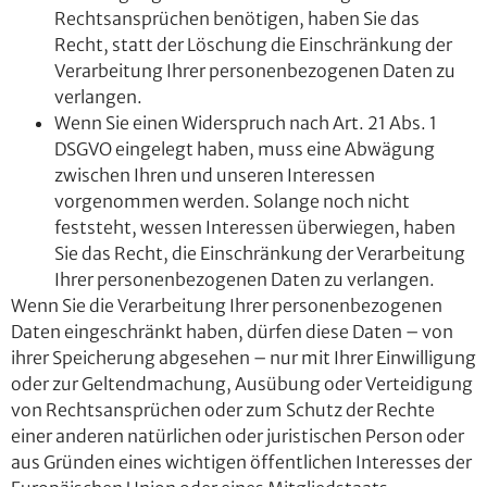
Rechtsansprüchen benötigen, haben Sie das
Recht, statt der Löschung die Einschränkung der
Verarbeitung Ihrer personenbezogenen Daten zu
verlangen.
Wenn Sie einen Widerspruch nach Art. 21 Abs. 1
DSGVO eingelegt haben, muss eine Abwägung
zwischen Ihren und unseren Interessen
vorgenommen werden. Solange noch nicht
feststeht, wessen Interessen überwiegen, haben
Sie das Recht, die Einschränkung der Verarbeitung
Ihrer personenbezogenen Daten zu verlangen.
Wenn Sie die Verarbeitung Ihrer personenbezogenen
Daten eingeschränkt haben, dürfen diese Daten – von
ihrer Speicherung abgesehen – nur mit Ihrer Einwilligung
oder zur Geltendmachung, Ausübung oder Verteidigung
von Rechtsansprüchen oder zum Schutz der Rechte
einer anderen natürlichen oder juristischen Person oder
aus Gründen eines wichtigen öffentlichen Interesses der