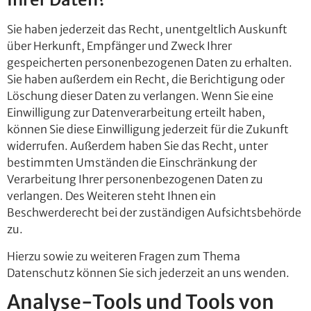
Sie haben jederzeit das Recht, unentgeltlich Auskunft
über Herkunft, Empfänger und Zweck Ihrer
gespeicherten personenbezogenen Daten zu erhalten.
Sie haben außerdem ein Recht, die Berichtigung oder
Löschung dieser Daten zu verlangen. Wenn Sie eine
Einwilligung zur Datenverarbeitung erteilt haben,
können Sie diese Einwilligung jederzeit für die Zukunft
widerrufen. Außerdem haben Sie das Recht, unter
bestimmten Umständen die Einschränkung der
Verarbeitung Ihrer personenbezogenen Daten zu
verlangen. Des Weiteren steht Ihnen ein
Beschwerderecht bei der zuständigen Aufsichtsbehörde
zu.
Hierzu sowie zu weiteren Fragen zum Thema
Datenschutz können Sie sich jederzeit an uns wenden.
Analyse-Tools und Tools von