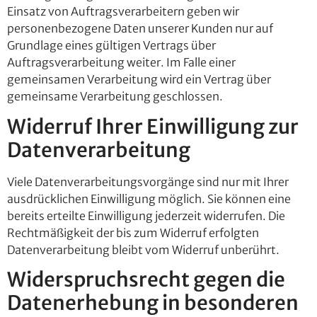
Einsatz von Auftragsverarbeitern geben wir
personenbezogene Daten unserer Kunden nur auf
Grundlage eines gültigen Vertrags über
Auftragsverarbeitung weiter. Im Falle einer
gemeinsamen Verarbeitung wird ein Vertrag über
gemeinsame Verarbeitung geschlossen.
Widerruf Ihrer Einwilligung zur
Datenverarbeitung
Viele Datenverarbeitungsvorgänge sind nur mit Ihrer
ausdrücklichen Einwilligung möglich. Sie können eine
bereits erteilte Einwilligung jederzeit widerrufen. Die
Rechtmäßigkeit der bis zum Widerruf erfolgten
Datenverarbeitung bleibt vom Widerruf unberührt.
Widerspruchsrecht gegen die
Datenerhebung in besonderen