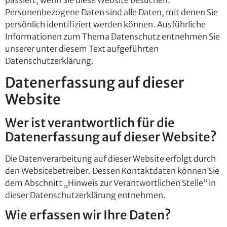
passiert, wenn Sie diese Website besuchen.
Personenbezogene Daten sind alle Daten, mit denen Sie
persönlich identifiziert werden können. Ausführliche
Informationen zum Thema Datenschutz entnehmen Sie
unserer unter diesem Text aufgeführten
Datenschutzerklärung.
Datenerfassung auf dieser
Website
Wer ist verantwortlich für die
Datenerfassung auf dieser Website?
Die Datenverarbeitung auf dieser Website erfolgt durch
den Websitebetreiber. Dessen Kontaktdaten können Sie
dem Abschnitt „Hinweis zur Verantwortlichen Stelle“ in
dieser Datenschutzerklärung entnehmen.
Wie erfassen wir Ihre Daten?