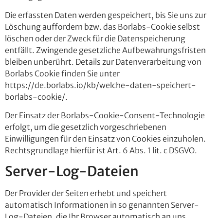
Die erfassten Daten werden gespeichert, bis Sie uns zur
Löschung auffordern bzw. das Borlabs-Cookie selbst
löschen oder der Zweck für die Datenspeicherung
entfällt. Zwingende gesetzliche Aufbewahrungsfristen
bleiben unberührt. Details zur Datenverarbeitung von
Borlabs Cookie finden Sie unter
https://de.borlabs.io/kb/welche-daten-speichert-
borlabs-cookie/
.
Der Einsatz der Borlabs-Cookie-Consent-Technologie
erfolgt, um die gesetzlich vorgeschriebenen
Einwilligungen für den Einsatz von Cookies einzuholen.
Rechtsgrundlage hierfür ist Art. 6 Abs. 1 lit. c DSGVO.
Server-Log-Dateien
Der Provider der Seiten erhebt und speichert
automatisch Informationen in so genannten Server-
Log-Dateien, die Ihr Browser automatisch an uns