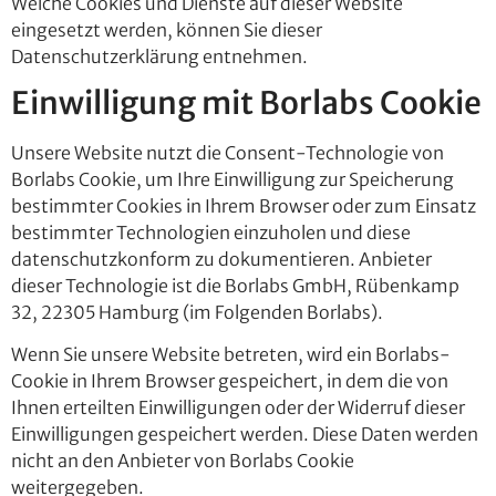
Welche Cookies und Dienste auf dieser Website
eingesetzt werden, können Sie dieser
Datenschutzerklärung entnehmen.
Einwilligung mit Borlabs Cookie
Unsere Website nutzt die Consent-Technologie von
Borlabs Cookie, um Ihre Einwilligung zur Speicherung
bestimmter Cookies in Ihrem Browser oder zum Einsatz
bestimmter Technologien einzuholen und diese
datenschutzkonform zu dokumentieren. Anbieter
dieser Technologie ist die Borlabs GmbH, Rübenkamp
32, 22305 Hamburg (im Folgenden Borlabs).
Wenn Sie unsere Website betreten, wird ein Borlabs-
Cookie in Ihrem Browser gespeichert, in dem die von
Ihnen erteilten Einwilligungen oder der Widerruf dieser
Einwilligungen gespeichert werden. Diese Daten werden
nicht an den Anbieter von Borlabs Cookie
weitergegeben.