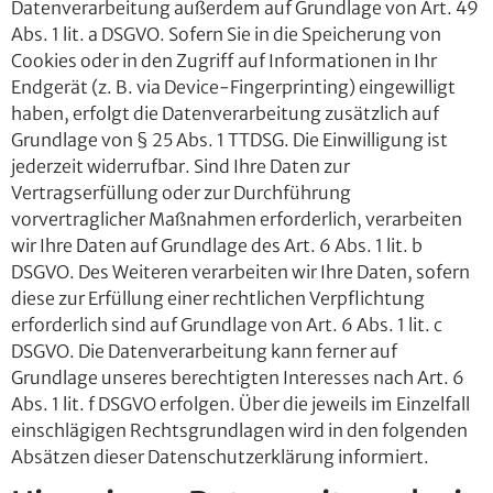
Datenverarbeitung außerdem auf Grundlage von Art. 49
Abs. 1 lit. a DSGVO. Sofern Sie in die Speicherung von
Cookies oder in den Zugriff auf Informationen in Ihr
Endgerät (z. B. via Device-Fingerprinting) eingewilligt
haben, erfolgt die Datenverarbeitung zusätzlich auf
Grundlage von § 25 Abs. 1 TTDSG. Die Einwilligung ist
jederzeit widerrufbar. Sind Ihre Daten zur
Vertragserfüllung oder zur Durchführung
vorvertraglicher Maßnahmen erforderlich, verarbeiten
wir Ihre Daten auf Grundlage des Art. 6 Abs. 1 lit. b
DSGVO. Des Weiteren verarbeiten wir Ihre Daten, sofern
diese zur Erfüllung einer rechtlichen Verpflichtung
erforderlich sind auf Grundlage von Art. 6 Abs. 1 lit. c
DSGVO. Die Datenverarbeitung kann ferner auf
Grundlage unseres berechtigten Interesses nach Art. 6
Abs. 1 lit. f DSGVO erfolgen. Über die jeweils im Einzelfall
einschlägigen Rechtsgrundlagen wird in den folgenden
Absätzen dieser Datenschutzerklärung informiert.