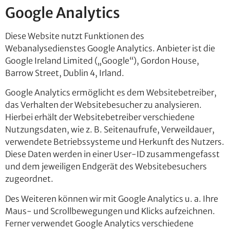
Google Analytics
Diese Website nutzt Funktionen des
Webanalysedienstes Google Analytics. Anbieter ist die
Google Ireland Limited („Google“), Gordon House,
Barrow Street, Dublin 4, Irland.
Google Analytics ermöglicht es dem Websitebetreiber,
das Verhalten der Websitebesucher zu analysieren.
Hierbei erhält der Websitebetreiber verschiedene
Nutzungsdaten, wie z. B. Seitenaufrufe, Verweildauer,
verwendete Betriebssysteme und Herkunft des Nutzers.
Diese Daten werden in einer User-ID zusammengefasst
und dem jeweiligen Endgerät des Websitebesuchers
zugeordnet.
Des Weiteren können wir mit Google Analytics u. a. Ihre
Maus- und Scrollbewegungen und Klicks aufzeichnen.
Ferner verwendet Google Analytics verschiedene