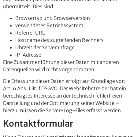
übermittelt. Dies sind:
Browsertyp und Browserversion
verwendetes Betriebssystem
Referrer URL
Hostname des zugreifenden Rechners
Uhrzeit der Serveranfrage
IP-Adresse
Eine Zusammenführung dieser Daten mit anderen
Datenquellen wird nicht vorgenommen.
Die Erfassung dieser Daten erfolgt auf Grundlage von
Art. 6 Abs. 1 lit. f DSGVO. Der Websitebetreiber hat ein
berechtigtes Interesse an der technisch fehlerfreien
Darstellung und der Optimierung seiner Website –
hierzu müssen die Server-Log-Files erfasst werden.
Kontaktformular