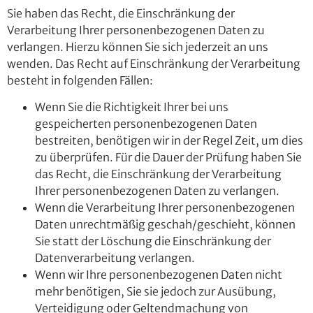
Sie haben das Recht, die Einschränkung der
Verarbeitung Ihrer personenbezogenen Daten zu
verlangen. Hierzu können Sie sich jederzeit an uns
wenden. Das Recht auf Einschränkung der Verarbeitung
besteht in folgenden Fällen:
Wenn Sie die Richtigkeit Ihrer bei uns
gespeicherten personenbezogenen Daten
bestreiten, benötigen wir in der Regel Zeit, um dies
zu überprüfen. Für die Dauer der Prüfung haben Sie
das Recht, die Einschränkung der Verarbeitung
Ihrer personenbezogenen Daten zu verlangen.
Wenn die Verarbeitung Ihrer personenbezogenen
Daten unrechtmäßig geschah/geschieht, können
Sie statt der Löschung die Einschränkung der
Datenverarbeitung verlangen.
Wenn wir Ihre personenbezogenen Daten nicht
mehr benötigen, Sie sie jedoch zur Ausübung,
Verteidigung oder Geltendmachung von