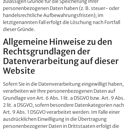
zulässigen Gründe für die Speicherung Ihrer
personenbezogenen Daten haben (z. B. steuer- oder
handelsrechtliche Aufbewahrungsfristen); im
letztgenannten Fall erfolgt die Löschung nach Fortfall
dieser Gründe.
Allgemeine Hinweise zu den
Rechtsgrundlagen der
Datenverarbeitung auf dieser
Website
Sofern Sie in die Datenverarbeitung eingewilligt haben,
verarbeiten wir Ihre personenbezogenen Daten auf
Grundlage von Art. 6 Abs. 1 lit. a DSGVO bzw. Art. 9 Abs.
2 lit. a DSGVO, sofern besondere Datenkategorien nach
Art. 9 Abs. 1 DSGVO verarbeitet werden. Im Falle einer
ausdrücklichen Einwilligung in die Übertragung
personenbezogener Daten in Drittstaaten erfolgt die