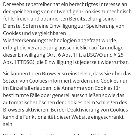
Der Websitebetreiber hat ein berechtigtes Interesse an
der Speicherung von notwendigen Cookies zur technisch
fehlerfreien und optimierten Bereitstellung seiner
Dienste. Sofern eine Einwilligung zur Speicherung von
Cookies und vergleichbaren
Wiedererkennungstechnologien abgefragt wurde,
erfolgt die Verarbeitung ausschließlich auf Grundlage
dieser Einwilligung (Art. 6 Abs. 1 lit. a DSGVO und § 25
Abs. 1 TTDSG); die Einwilligung ist jederzeit widerrufbar.
Sie können Ihren Browser so einstellen, dass Sie über das
Setzen von Cookies informiert werden und Cookies nur
im Einzelfall erlauben, die Annahme von Cookies für
bestimmte Fälle oder generell ausschließen sowie das
automatische Löschen der Cookies beim Schließen des
Browsers aktivieren. Bei der Deaktivierung von Cookies
kann die Funktionalität dieser Website eingeschränkt
sein.