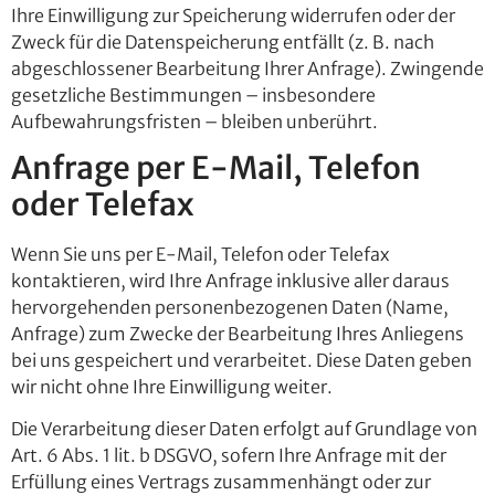
Ihre Einwilligung zur Speicherung widerrufen oder der
Zweck für die Datenspeicherung entfällt (z. B. nach
abgeschlossener Bearbeitung Ihrer Anfrage). Zwingende
gesetzliche Bestimmungen – insbesondere
Aufbewahrungsfristen – bleiben unberührt.
Anfrage per E-Mail, Telefon
oder Telefax
Wenn Sie uns per E-Mail, Telefon oder Telefax
kontaktieren, wird Ihre Anfrage inklusive aller daraus
hervorgehenden personenbezogenen Daten (Name,
Anfrage) zum Zwecke der Bearbeitung Ihres Anliegens
bei uns gespeichert und verarbeitet. Diese Daten geben
wir nicht ohne Ihre Einwilligung weiter.
Die Verarbeitung dieser Daten erfolgt auf Grundlage von
Art. 6 Abs. 1 lit. b DSGVO, sofern Ihre Anfrage mit der
Erfüllung eines Vertrags zusammenhängt oder zur