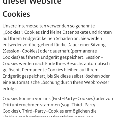
dieser Website
Cookies
Unsere Internetseiten verwenden so genannte
„Cookies“. Cookies sind kleine Datenpakete und richten
auf Ihrem Endgerät keinen Schaden an. Sie werden
entweder vorübergehend für die Dauer einer Sitzung
(Session-Cookies) oder dauerhaft (permanente
Cookies) auf Ihrem Endgerät gespeichert. Session-
Cookies werden nach Ende Ihres Besuchs automatisch
gelöscht. Permanente Cookies bleiben auf Ihrem
Endgerät gespeichert, bis Sie diese selbst löschen oder
eine automatische Löschung durch Ihren Webbrowser
erfolgt.
Cookies können von uns (First-Party-Cookies) oder von
Drittunternehmen stammen (sog. Third-Party-
Cookies). Third-Party-Cookies ermöglichen die