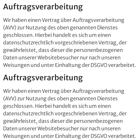
Auftragsverarbeitung
Wir haben einen Vertrag über Auftragsverarbeitung
(AVV) zur Nutzung des oben genannten Dienstes
geschlossen. Hierbei handelt es sich um einen
datenschutzrechtlich vorgeschriebenen Vertrag, der
gewährleistet, dass dieser die personenbezogenen
Daten unserer Websitebesucher nur nach unseren
Weisungen und unter Einhaltung der DSGVO verarbeitet.
Auftragsverarbeitung
Wir haben einen Vertrag über Auftragsverarbeitung
(AVV) zur Nutzung des oben genannten Dienstes
geschlossen. Hierbei handelt es sich um einen
datenschutzrechtlich vorgeschriebenen Vertrag, der
gewährleistet, dass dieser die personenbezogenen
Daten unserer Websitebesucher nur nach unseren
Weisungen und unter Einhaltung der DSGVO verarbeitet.