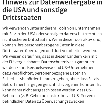
Hinweis zur Datenweitergabe in
die USA und sonstige
Drittstaaten
Wir verwenden unter anderem Tools von Unternehmen
mit Sitz in den USA oder sonstigen datenschutzrechtlich
nicht sicheren Drittstaaten. Wenn diese Tools aktiv sind,
können Ihre personenbezogene Daten in diese
Drittstaaten übertragen und dort verarbeitet werden.
Wir weisen darauf hin, dass in diesen Ländern kein mit
der EU vergleichbares Datenschutzniveau garantiert
werden kann. Beispielsweise sind US-Unternehmen
dazu verpflichtet, personenbezogene Daten an
Sicherheitsbehörden herauszugeben, ohne dass Sie als
Betroffener hiergegen gerichtlich vorgehen könnten. Es
kann daher nicht ausgeschlossen werden, dass US-
Behörden (z. B. Geheimdienste) Ihre auf US-Servern
befindlichen Daten zu Überwachungszwecken