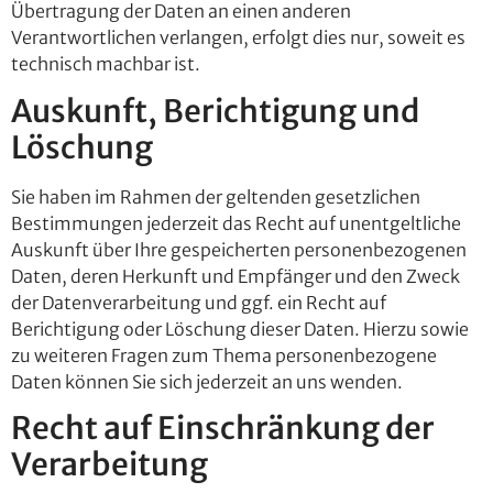
Übertragung der Daten an einen anderen
Verantwortlichen verlangen, erfolgt dies nur, soweit es
technisch machbar ist.
Auskunft, Berichtigung und
Löschung
Sie haben im Rahmen der geltenden gesetzlichen
Bestimmungen jederzeit das Recht auf unentgeltliche
Auskunft über Ihre gespeicherten personenbezogenen
Daten, deren Herkunft und Empfänger und den Zweck
der Datenverarbeitung und ggf. ein Recht auf
Berichtigung oder Löschung dieser Daten. Hierzu sowie
zu weiteren Fragen zum Thema personenbezogene
Daten können Sie sich jederzeit an uns wenden.
Recht auf Einschränkung der
Verarbeitung