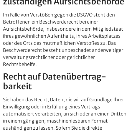
zuständigen Aufsichts­behörde
Im Falle von Verstößen gegen die DSGVO steht den
Betroffenen ein Beschwerderecht bei einer
Aufsichtsbehörde, insbesondere in dem Mitgliedstaat
ihres gewöhnlichen Aufenthalts, ihres Arbeitsplatzes
oder des Orts des mutmaßlichen Verstoßes zu. Das
Beschwerderecht besteht unbeschadet anderweitiger
verwaltungsrechtlicher oder gerichtlicher
Rechtsbehelfe.
Recht auf Daten­übertrag­
barkeit
Sie haben das Recht, Daten, die wir auf Grundlage Ihrer
Einwilligung oder in Erfüllung eines Vertrags
automatisiert verarbeiten, an sich oder an einen Dritten
in einem gängigen, maschinenlesbaren Format
aushändigen zu lassen. Sofern Sie die direkte