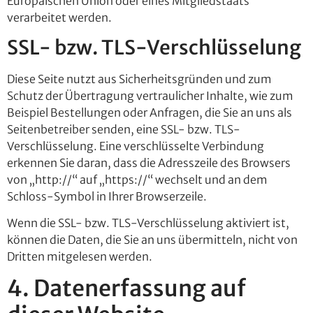
Europäischen Union oder eines Mitgliedstaats
verarbeitet werden.
SSL- bzw. TLS-Verschlüsselung
Diese Seite nutzt aus Sicherheitsgründen und zum
Schutz der Übertragung vertraulicher Inhalte, wie zum
Beispiel Bestellungen oder Anfragen, die Sie an uns als
Seitenbetreiber senden, eine SSL- bzw. TLS-
Verschlüsselung. Eine verschlüsselte Verbindung
erkennen Sie daran, dass die Adresszeile des Browsers
von „http://“ auf „https://“ wechselt und an dem
Schloss-Symbol in Ihrer Browserzeile.
Wenn die SSL- bzw. TLS-Verschlüsselung aktiviert ist,
können die Daten, die Sie an uns übermitteln, nicht von
Dritten mitgelesen werden.
4. Datenerfassung auf